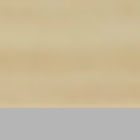
新着情報
2026.1.29（木）